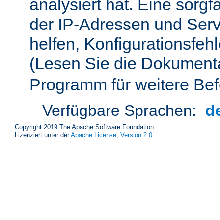
analysiert hat. Eine sorgf
der IP-Adressen und Ser
helfen, Konfigurationsfeh
(Lesen Sie die Dokument
Programm für weitere Bef
Verfügbare Sprachen:
d
Copyright 2019 The Apache Software Foundation.
Lizenziert unter der
Apache License, Version 2.0
.