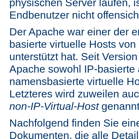
physischen Server laufen, is
Endbenutzer nicht offensicht
Der Apache war einer der er
basierte virtuelle Hosts von
unterstützt hat. Seit Version
Apache sowohl IP-basierte 
namensbasierte virtuelle Ho
Letzteres wird zuweilen au
non-IP-Virtual-Host
genannt
Nachfolgend finden Sie eine
Dokumenten, die alle Detail