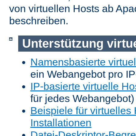
von virtuellen Hosts ab Apa
beschreiben.
Unterstützung virtu
Namensbasierte virtuel
ein Webangebot pro IP
IP-basierte virtuelle Ho
für jedes Webangebot)
Beispiele für virtuelles
Installationen
Datei-Deskriptor-Begr