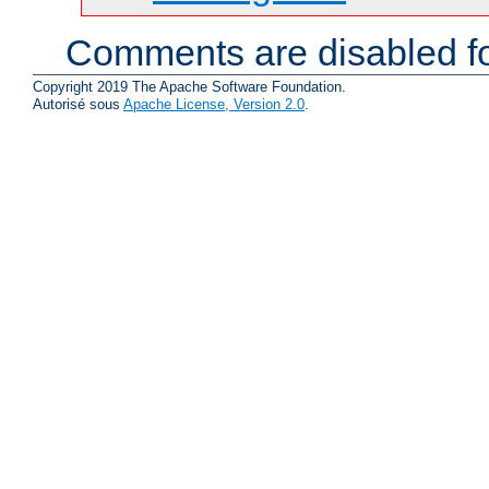
Comments are disabled fo
Copyright 2019 The Apache Software Foundation.
Autorisé sous
Apache License, Version 2.0
.