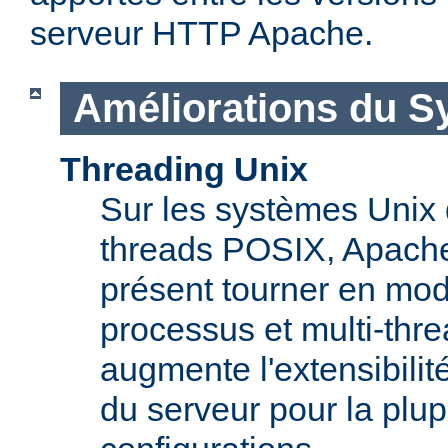
serveur HTTP Apache.
Améliorations du S
Threading Unix
Sur les systèmes Unix 
threads POSIX, Apache
présent tourner en mod
processus et multi-thre
augmente l'extensibilit
du serveur pour la plup