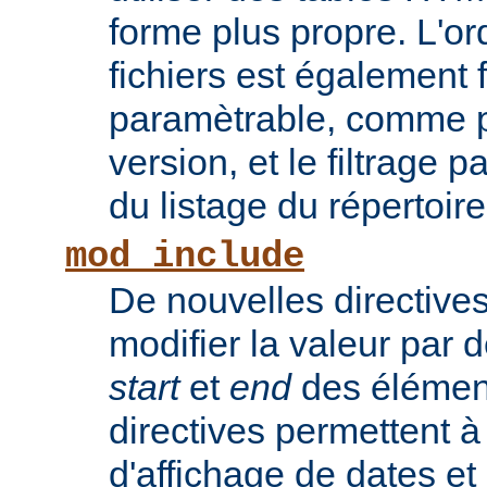
forme plus propre. L'or
fichiers est également 
paramètrable, comme po
version, et le filtrage 
du listage du répertoire
mod_include
De nouvelles directive
modifier la valeur par 
start
et
end
des élémen
directives permettent à
d'affichage de dates et