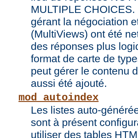
MULTIPLE CHOICES. L
gérant la négociation e
(MultiViews) ont été ne
des réponses plus log
format de carte de type
peut gérer le contenu
aussi été ajouté.
mod_autoindex
Les listes auto-généré
sont à présent configur
utiliser des tables HT