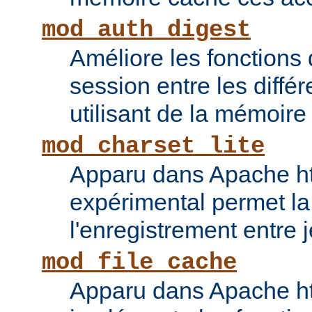
mod_auth_digest
Améliore les fonctions
session entre les diffé
utilisant de la mémoire
mod_charset_lite
Apparu dans Apache ht
expérimental permet la
l'enregistrement entre 
mod_file_cache
Apparu dans Apache ht