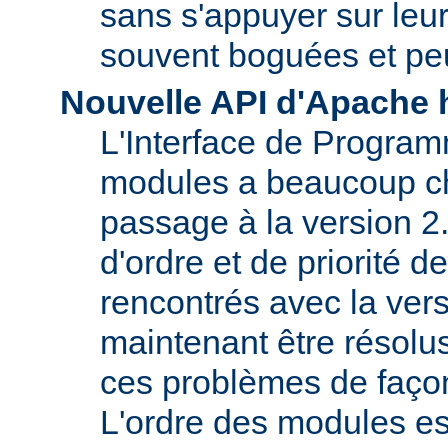
sans s'appuyer sur le
souvent boguées et pe
Nouvelle API d'Apache 
L'Interface de Program
modules a beaucoup c
passage à la version 2
d'ordre et de priorité 
rencontrés avec la vers
maintenant être résolu
ces problèmes de faço
L'ordre des modules e