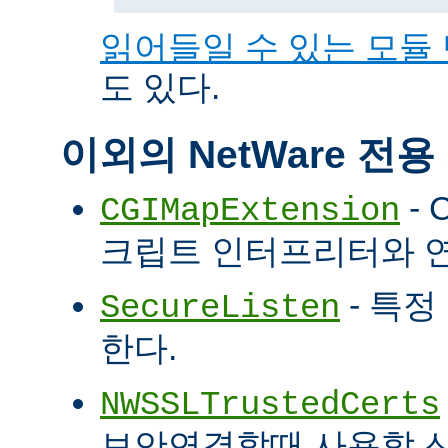
읽어들일 수 있는 모듈
도 있다.
이외의 NetWare 전
- 
CGIMapExtension
크립트 인터프리터와 
- 특정
SecureListen
한다.
NWSSLTrustedCerts
보안연결할때 사용할 