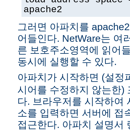
apache2
그러면 아파치를 apach
어들인다. NetWare는 
른 보호주소영역에 읽어들
동시에 실행할 수 있다.
아파치가 시작하면 (설
시어를 수정하지 않는한) 
다. 브라우저를 시작하여 
소를 입력하면 서버에 접
접근한다. 아파치 설명서