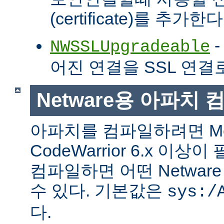
(certificate)를 추가한다
-
NWSSLUpgradeable
어진 연결을 SSL 연결
Netware용 아파치
아파치를 컴파일하려면 Met
CodeWarrior 6.x 이
컴파일하면 어떤 Netwa
수 있다. 기본값은
sys:/
다.