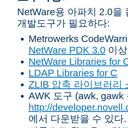
NetWare용 아파치 2.
개발도구가 필요하다:
Metrowerks CodeWarr
NetWare PDK 3.0
이상
NetWare Libraries for 
LDAP Libraries for C
ZLIB 압축 라이브러리
AWK 도구 (awk, gawk
http://developer.novel
에서 다운받을 수 있다