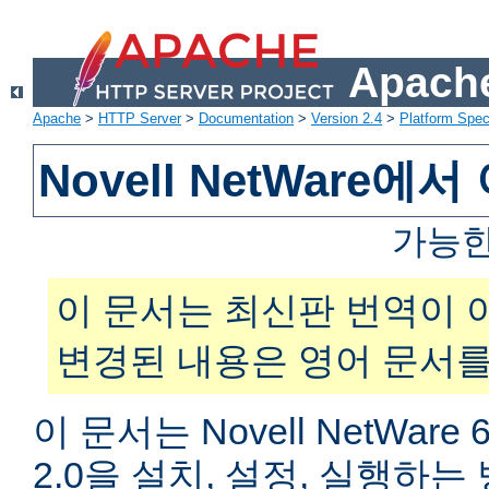
Apache
Apache
>
HTTP Server
>
Documentation
>
Version 2.4
>
Platform Spec
Novell NetWare
가능한
이 문서는 최신판 번역이 
변경된 내용은 영어 문서를
이 문서는 Novell NetWar
2.0을 설치, 설정, 실행하는