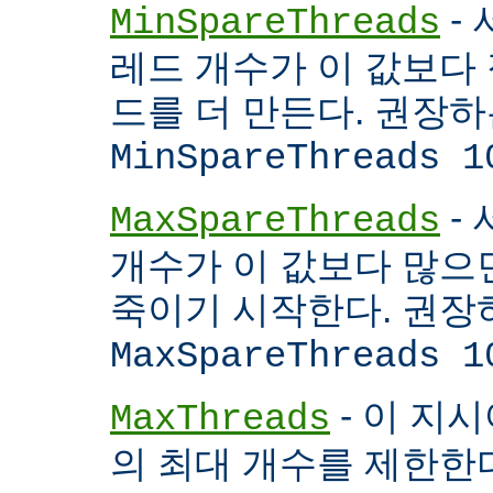
- 
MinSpareThreads
레드 개수가 이 값보다 적
드를 더 만든다. 권장
MinSpareThreads 1
-
MaxSpareThreads
개수가 이 값보다 많으면
죽이기 시작한다. 권장
MaxSpareThreads 1
- 이 지시
MaxThreads
의 최대 개수를 제한한