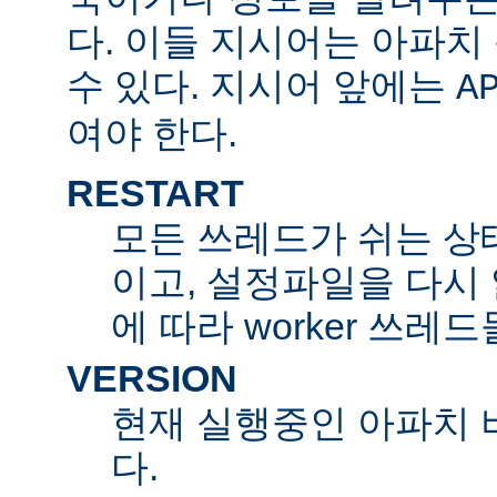
다. 이들 지시어는 아파
수 있다. 지시어 앞에는
A
여야 한다.
RESTART
모든 쓰레드가 쉬는 상
이고, 설정파일을 다시
에 따라 worker 쓰레
VERSION
현재 실행중인 아파치 
다.