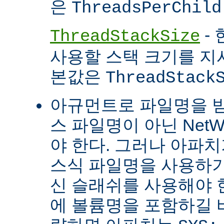
은
ThreadsPerChild
- 
ThreadStackSize
사용할 스택 크기를 지
본값은
ThreadStack
아규먼트로 파일명을 
스 파일명이 아닌 Net
야 한다. 그러나 아파
스식 파일명을 사용하
신 슬래쉬를 사용해야 
에 볼륨명을 포함하길 