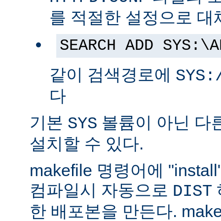
를 적절한 설정으로 대
SEARCH ADD SYS:\A
같이 검색경로에
SYS:
다
기본
볼륨이 아닌 다
SYS
설치할 수 있다.
makefile 명령어에 "ins
컴파일시 자동으로
DIST
한 배포본을 만든다. make