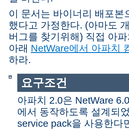
이 문서는 바이너리 배포본
했다고 가정한다. (아마도 
버그를 찾기위해) 직접 아
아래
NetWare에서 아파치
하라.
요구조건
아파치 2.0은 NetWare 6.0 
에서 동작하도록 설계되었다
service pack을 사용한