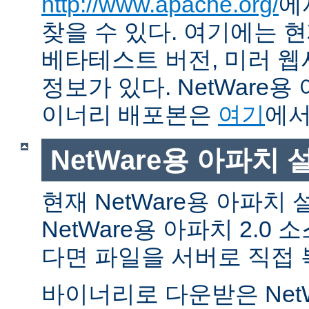
http://www.apache.org/
에
찾을 수 있다. 여기에는 현
베타테스트 버전, 미러 웹사
정보가 있다. NetWare용
이너리 배포본은
여기
에서
NetWare용 아파치
현재 NetWare용 아파치
NetWare용 아파치 2.0
다면 파일을 서버로 직접 
바이너리로 다운받은 Net