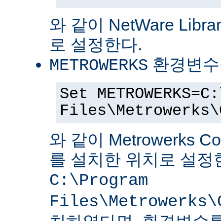
와 같이 NetWare Librar
로 설정한다.
환경변수
METROWERKS
Set METROWERKS=C:
Files\Metrowerks\
와 같이 Metrowerks C
를 설치한 위치로 설정
C:\Program
Files\Metrowerks\