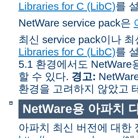
Libraries for C (LibC)
를 
NetWare service pack은
최신 service pack이나
Libraries for C (LibC)
를 설
5.1 환경에서도 NetWare
할 수 있다.
경고:
NetWar
환경을 고려하지 않았고 
NetWare용 아파치
아파치 최신 버전에 대한