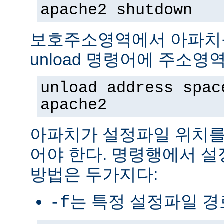
apache2 shutdown
보호주소영역에서 아파치
unload 명령어에 주소영
unload address spac
apache2
아파치가 설정파일 위치를
어야 한다. 명령행에서 
방법은 두가지다:
는 특정 설정파일 
-f