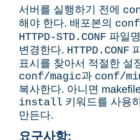
서버를 실행하기 전에
co
해야 한다. 배포본의
conf
파일
HTTPD-STD.CONF
변경한다.
HTTPD.CONF
표시를 찾아서 적절한 설
과
conf/magic
conf/mi
복사한다. 아니면 makefi
키워드를 사용하
install
만든다.
요구사항: