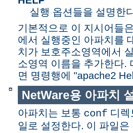
실행 옵션들을 설명한다
기본적으로 이 지시어들은
에서 실행중인 아파치를 
치가 보호주소영역에서 실행
소영역 이름을 추가한다. 
면 명령행에 "apache2 H
NetWare용 아파치
아파치는 보통
디렉
conf
일로 설정한다. 이 파일은