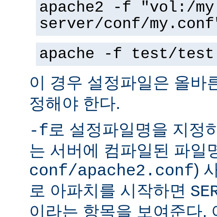
apache2 -f "vol:/my
server/conf/my.conf
apache -f test/test
이 경우 설정파일은 올바
정해야 한다.
로 설정파일명을 지정하
-f
는 서버에 컴파일된 파일명
)
conf/apache2.conf
로 아파치를 시작하면
SE
이라는 항목을 보여준다.