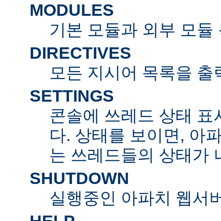
MODULES
기본 모듈과 외부 모듈
DIRECTIVES
모든 지시어 목록을 출
SETTINGS
콘솔에 쓰레드 상태 표
다. 상태를 보이면, 아
는 쓰레드들의 상태가 
SHUTDOWN
실행중인 아파치 웹서버
HELP