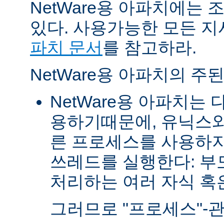
NetWare용 아파치에는
있다. 사용가능한 모든 
파치 문서
를 참고하라.
NetWare용 아파치의 주
NetWare용 아파치는
용하기때문에, 유닉스와
른 프로세스를 사용하지
쓰레드를 실행한다: 부
처리하는 여러 자식 혹은 
그러므로 "프로세스"-