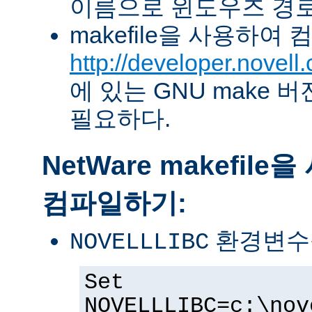
이름으로 윈도우즈 경로
makefile을 사용하여
http://developer.novel
에 있는 GNU make 버전 
필요하다.
NetWare makefil
컴파일하기:
환경변수
NOVELLLIBC
Set
NOVELLLIBC=c:\nov