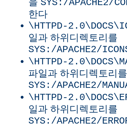
을
SYS:/APACHE2/CO
한다
\HTTPD-2.0\DOCS\I
일과 하위디렉토리를
SYS:/APACHE2/ICON
\HTTPD-2.0\DOCS\M
파일과 하위디렉토리
SYS:/APACHE2/MANU
\HTTPD-2.0\DOCS\E
일과 하위디렉토리를
SYS:/APACHE2/ERRO