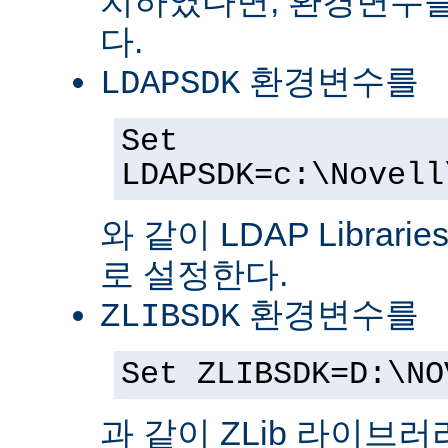
치하였다면, 환경변수를
다.
환경변수를
LDAPSDK
Set
LDAPSDK=c:\Novell
와 같이 LDAP Librari
로 설정한다.
환경변수를
ZLIBSDK
Set ZLIBSDK=D:\NO
과 같이 ZLib 라이브